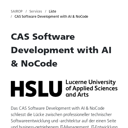
SAIROP
Services
Liste
CAS Software Development with AI & NoCode
CAS Software
Development with AI
& NoCode
Das CAS Software Development with AI & NoCode
schliesst die Lücke zwischen professioneller technischer
Softwareentwicklung und -architektur auf der einen Seite
und business-getriebenem IT-Management, IT-Entwicklung