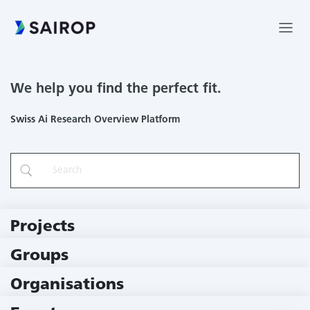
We help you find the perfect fit.
Swiss Ai Research Overview Platform
Projects
219 Projects
Groups
229 Groups
Organisations
79 Institutions