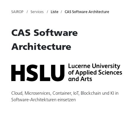
SAIROP
Services
Liste
CAS Software Architecture
CAS Software
Architecture
Cloud, Microservices, Container, IoT, Blockchain und KI in
Software-Architekturen einsetzen