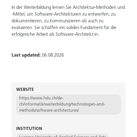
In der Weiterbildung lernen Sie Architektur-Methoden und
-Mittel, um Software-Architekturen zu entwerfen, zu
dokumentieren, zu kommunizieren als auch zu
evaluieren. Sie schaffen ein solides Fundament für die
erfolgreiche Arbeit als Software-Architekt:in.
Last updated:
06.08.2026
WEBSITE
https://www.hslu.ch/de-
ch/informatik/weiterbildung/technologies-and-
methods/software-architectures/
INSTITUTION