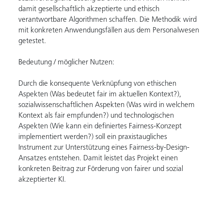
damit gesellschaftlich akzeptierte und ethisch
verantwortbare Algorithmen schaffen. Die Methodik wird
mit konkreten Anwendungsfällen aus dem Personalwesen
getestet.
Bedeutung / möglicher Nutzen:
Durch die konsequente Verknüpfung von ethischen
Aspekten (Was bedeutet fair im aktuellen Kontext?),
sozialwissenschaftlichen Aspekten (Was wird in welchem
Kontext als fair empfunden?) und technologischen
Aspekten (Wie kann ein definiertes Fairness-Konzept
implementiert werden?) soll ein praxistaugliches
Instrument zur Unterstützung eines Fairness-by-Design-
Ansatzes entstehen. Damit leistet das Projekt einen
konkreten Beitrag zur Förderung von fairer und sozial
akzeptierter KI.