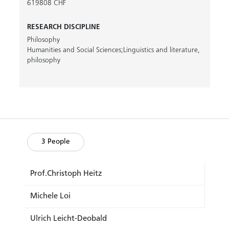
619808 CHF
RESEARCH DISCIPLINE
Philosophy
Humanities and Social Sciences;Linguistics and literature,
philosophy
3 People
Prof.Christoph Heitz
Michele Loi
Ulrich Leicht-Deobald