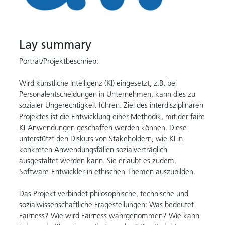
Lay summary
Porträt/Projektbeschrieb:
Wird künstliche Intelligenz (KI) eingesetzt, z.B. bei
Personalentscheidungen in Unternehmen, kann dies zu
sozialer Ungerechtigkeit führen. Ziel des interdisziplinären
Projektes ist die Entwicklung einer Methodik, mit der faire
KI-Anwendungen geschaffen werden können. Diese
unterstützt den Diskurs von Stakeholdern, wie KI in
konkreten Anwendungsfällen sozialverträglich
ausgestaltet werden kann. Sie erlaubt es zudem,
Software-Entwickler in ethischen Themen auszubilden.
Das Projekt verbindet philosophische, technische und
sozialwissenschaftliche Fragestellungen: Was bedeutet
Fairness? Wie wird Fairness wahrgenommen? Wie kann