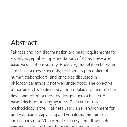
Abstract
Fairness and non-discrimination are basic requirements for
socially acceptable implementations of AI, as these are
basic values of our society. However, the relation between
statistical fairness concepts, the fairness perception of
human stakeholders, and principles discussed in
philosophical ethics is not well understood. The objective
of our project is to develop a methodology to facilitate the
development of fairness-by-design approaches for AI-
based decision-making systems. The core of this
methodology is the “Fairness Lab”, an IT environment for
understanding, explaining and visualizing the fairness
implications of a ML-based decision system. It will help