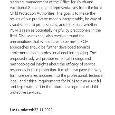
planning, management of the Office for Youth and
Vocational Guidance, and representatives from the local
Child Protection Authorities. The goal is to make the
results of our predictive models interpretable, by way of
visualization, to professionals, and to explore whether
PCM is seen as potentially helpful by practitioners in the
field. Discussions shall also revolve around the
preconditions that would have to be met if PCM
approaches should be further developed towards
implementation in professional decision-making. The
proposed study will provide empirical findings and
methodological insights about the efficacy of service
responses in child protection. It might also pave the way
for more detailed inquiries into the professional, technical,
legal, and ethical requirements for PCM to play a useful
and legitimate part in the future development of child
protective services.
Last updated:
22.11.2021