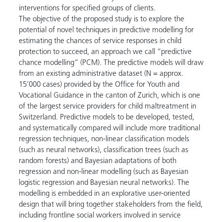
interventions for specified groups of clients.
The objective of the proposed study is to explore the
potential of novel techniques in predictive modelling for
estimating the chances of service responses in child
protection to succeed, an approach we call “predictive
chance modelling” (PCM). The predictive models will draw
from an existing administrative dataset (N = approx.
15’000 cases) provided by the Office for Youth and
Vocational Guidance in the canton of Zurich, which is one
of the largest service providers for child maltreatment in
Switzerland. Predictive models to be developed, tested,
and systematically compared will include more traditional
regression techniques, non-linear classification models
(such as neural networks), classification trees (such as
random forests) and Bayesian adaptations of both
regression and non-linear modelling (such as Bayesian
logistic regression and Bayesian neural networks). The
modelling is embedded in an explorative user-oriented
design that will bring together stakeholders from the field,
including frontline social workers involved in service