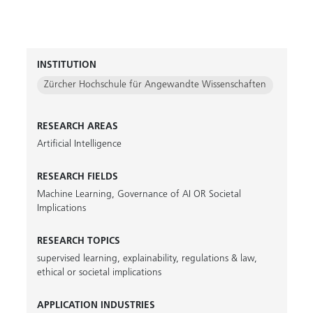
INSTITUTION
Zürcher Hochschule für Angewandte Wissenschaften
RESEARCH AREAS
Artificial Intelligence
RESEARCH FIELDS
Machine Learning
,
Governance of AI OR Societal
Implications
RESEARCH TOPICS
supervised learning
,
explainability
,
regulations & law
,
ethical or societal implications
APPLICATION INDUSTRIES