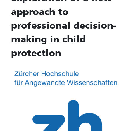
approach to
professional decision-
making in child
protection