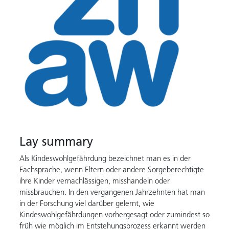
Lay summary
Als Kindeswohlgefährdung bezeichnet man es in der
Fachsprache, wenn Eltern oder andere Sorgeberechtigte
ihre Kinder vernachlässigen, misshandeln oder
missbrauchen. In den vergangenen Jahrzehnten hat man
in der Forschung viel darüber gelernt, wie
Kindeswohlgefährdungen vorhergesagt oder zumindest so
früh wie möglich im Entstehungsprozess erkannt werden