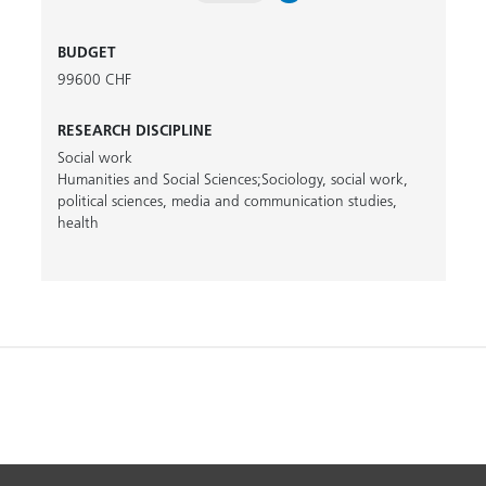
BUDGET
99600 CHF
RESEARCH DISCIPLINE
Social work
Humanities and Social Sciences;Sociology, social work,
political sciences, media and communication studies,
health