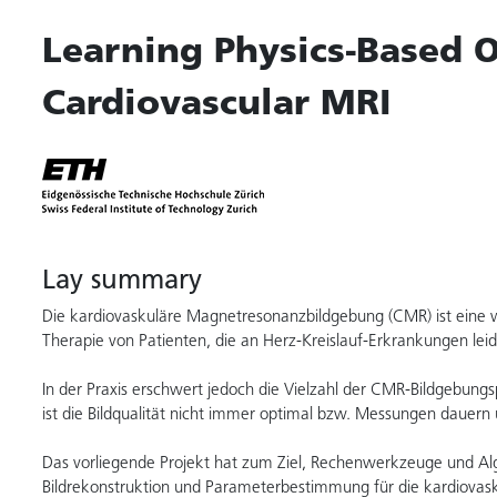
Learning Physics-Based 
Cardiovascular MRI
Lay summary
Die kardiovaskuläre Magnetresonanzbildgebung (CMR) ist eine
Therapie von Patienten, die an Herz-Kreislauf-Erkrankungen leid
In der Praxis erschwert jedoch die Vielzahl der CMR-Bildgebu
ist die Bildqualität nicht immer optimal bzw. Messungen dauer
Das vorliegende Projekt hat zum Ziel, Rechenwerkzeuge und Al
Bildrekonstruktion und Parameterbestimmung für die kardiova