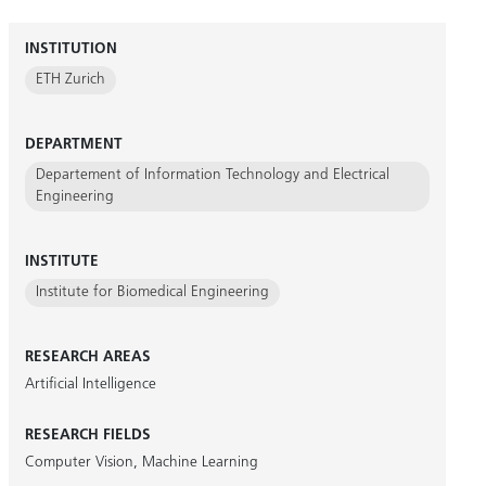
INSTITUTION
ETH Zurich
DEPARTMENT
Departement of Information Technology and Electrical
Engineering
INSTITUTE
Institute for Biomedical Engineering
RESEARCH AREAS
Artificial Intelligence
RESEARCH FIELDS
Computer Vision
,
Machine Learning