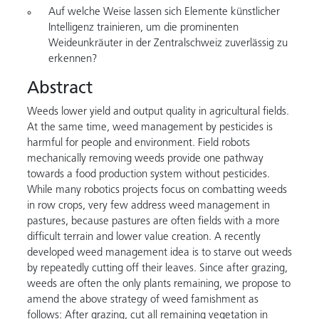
Auf welche Weise lassen sich Elemente künstlicher
Intelligenz trainieren, um die prominenten
Weideunkräuter in der Zentralschweiz zuverlässig zu
erkennen?
Abstract
Weeds lower yield and output quality in agricultural fields.
At the same time, weed management by pesticides is
harmful for people and environment. Field robots
mechanically removing weeds provide one pathway
towards a food production system without pesticides.
While many robotics projects focus on combatting weeds
in row crops, very few address weed management in
pastures, because pastures are often fields with a more
difficult terrain and lower value creation. A recently
developed weed management idea is to starve out weeds
by repeatedly cutting off their leaves. Since after grazing,
weeds are often the only plants remaining, we propose to
amend the above strategy of weed famishment as
follows: After grazing, cut all remaining vegetation in