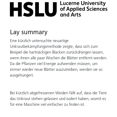
Lay summary
Eine kürzlich untersuchte neuartige
Unkrautbekämpfungsmethode zeigte, dass sich zum
Beispiel die hartnäckigen Blacken zurückdrängen lassen,
wenn ihnen alle paar Wochen die Blätter entfernt werden.
Da die Pflanzen viel Energie aufwenden müssen, um
immer wieder neue Blätter auszutreiben, werden sie so
ausgehungert.
Bei kürzlich abgefressenen Weiden fällt auf, dass die Tiere
das Unkraut stehen gelassen und isoliert haben, womit es
für eine Maschine viel einfacher zu finden ist.