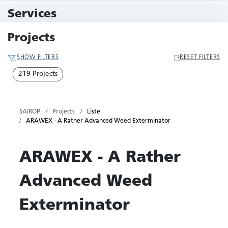
11 Events
Services
79 Services
Projects
SHOW FILTERS
RESET FILTERS
219 Projects
SAIROP
Projects
Liste
ARAWEX - A Rather Advanced Weed Exterminator
ARAWEX - A Rather
Advanced Weed
Exterminator