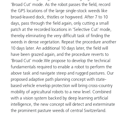
'Broad Cut' mode. As the robot passes the field, record
the GPS locations of the large single-stock weeds like
broad-leaved dock, thistles or hogweed. After 7 to 10
days, pass through the field again, only cutting a small
patch at the recorded locations in 'Selective Cut' mode,
thereby eliminating the very difficult task of finding the
weeds in dense vegetation. Repeat the procedure another
10 days later. An additional 10 days later, the field will
have been grazed again, and the procedure reverts to
'Broad Cut' mode.We propose to develop the technical
fundamentals required to enable a robot to perform the
above task and navigate steep and rugged pastures. Our
proposed adaptive path planning concept with state-
based vehicle envelop protection will bring cross-country
mobility of agricultural robots to a new level. Combined
with a vision system backed by deep learning artificial
intelligence, the new concept will detect and exterminate
the prominent pasture weeds of central Switzerland.