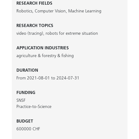
RESEARCH FIELDS
Robotics
,
Computer Vision
,
Machine Learning
RESEARCH TOPICS
video (tracing)
,
robots for extreme situation
APPLICATION INDUSTRIES
agriculture & forestry & fishing
DURATION
From 2021-08-01 to 2024-07-31
FUNDING
SNSF
Practice-to-Science
BUDGET
600000 CHF