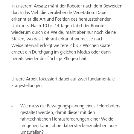
In unserem Ansatz mäht der Roboter nach dem Beweiden
durch das Vieh die verbleibende Vegetation. Dabei
erkennt er die Art und Position des herausstehenden
Unkrauts. Nach 10 bis 14 Tagen fährt der Roboter
wiederum durch die Weide, mäht aber nur noch kleine
Stellen, wo das Unkraut erkannt wurde. Je nach
Weideintervall erfolgt weitere 2 bis 3 Wochen später
erneut ein Durchgang im gleichen Modus oder dann
bereits wieder der flächige Pflegeschnitt.
Unsere Arbeit fokussiert dabei auf zwei fundamentale
Fragestellungen:
Wie muss die Bewegungsplanung eines Feldroboters
gestaltet werden, damit dieser mit den
fahrtechnischen Herausforderungen einer Weide
umgehen kann, ohne dabei steckenzubleiben oder
umzufallen?