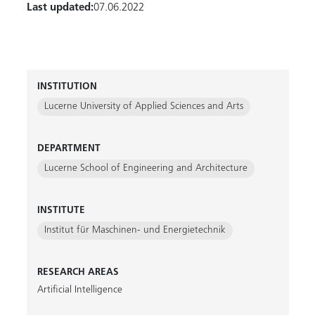
Last updated:
07.06.2022
INSTITUTION
Lucerne University of Applied Sciences and Arts
DEPARTMENT
Lucerne School of Engineering and Architecture
INSTITUTE
Institut für Maschinen- und Energietechnik
RESEARCH AREAS
Artificial Intelligence