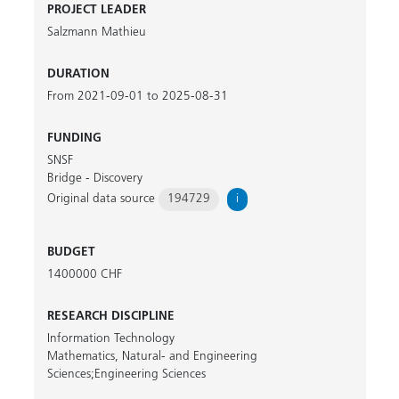
PROJECT LEADER
Salzmann Mathieu
DURATION
From 2021-09-01 to 2025-08-31
FUNDING
SNSF
Bridge - Discovery
Original data source
194729
i
BUDGET
1400000 CHF
RESEARCH DISCIPLINE
Information Technology
Mathematics, Natural- and Engineering
Sciences;Engineering Sciences