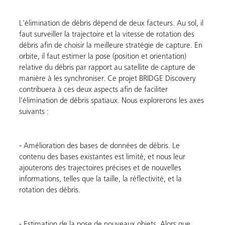
L'élimination de débris dépend de deux facteurs. Au sol, il
faut surveiller la trajectoire et la vitesse de rotation des
débris afin de choisir la meilleure stratégie de capture. En
orbite, il faut estimer la pose (position et orientation)
relative du débris par rapport au satellite de capture de
manière à les synchroniser. Ce projet BRIDGE Discovery
contribuera à ces deux aspects afin de faciliter
l'élimination de débris spatiaux. Nous explorerons les axes
suivants :
- Amélioration des bases de données de débris. Le
contenu des bases existantes est limité, et nous leur
ajouterons des trajectoires précises et de nouvelles
informations, telles que la taille, la réflectivité, et la
rotation des débris.
- Estimation de la pose de nouveaux objets. Alors que