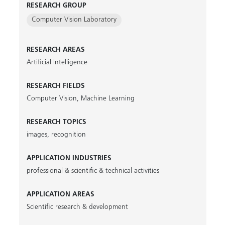
RESEARCH GROUP
Computer Vision Laboratory
RESEARCH AREAS
Artificial Intelligence
RESEARCH FIELDS
Computer Vision
,
Machine Learning
RESEARCH TOPICS
images
,
recognition
APPLICATION INDUSTRIES
professional & scientific & technical activities
APPLICATION AREAS
Scientific research & development