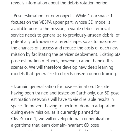
reveals information about the debris rotation period.
- Pose estimation for new objects. While ClearSpace-1
focuses on the VESPA upper part, whose 3D model is
available prior to the mission, a viable debris removal
service needs to generalize to previously-unseen debris, of
potentially unknown or altered shape, so as to maximize
the chances of success and reduce the costs of each new
mission by facilitating the servicer deployment. Existing 6D
pose estimation methods, however, cannot handle this
scenario. We will therefore develop new deep learning
models that generalize to objects unseen during training.
- Domain generalization for pose estimation. Despite
having been trained and tested on Earth only, our 6D pose
estimation networks will have to yield reliable results in
space. To prevent having to perform domain adaptation
during every mission, as is currently planned for
ClearSpace-1, we will develop domain generalization
algorithms that learn domain-invariant 6D pose