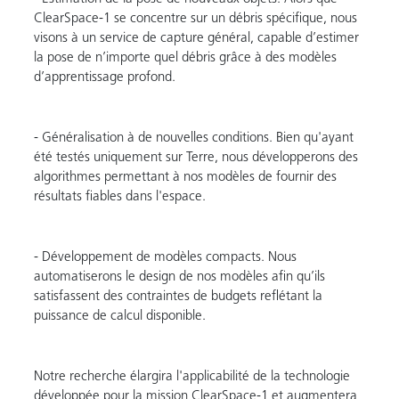
ClearSpace-1 se concentre sur un débris spécifique, nous
visons à un service de capture général, capable d’estimer
la pose de n’importe quel débris grâce à des modèles
d’apprentissage profond.
- Généralisation à de nouvelles conditions. Bien qu'ayant
été testés uniquement sur Terre, nous développerons des
algorithmes permettant à nos modèles de fournir des
résultats fiables dans l'espace.
- Développement de modèles compacts. Nous
automatiserons le design de nos modèles afin qu’ils
satisfassent des contraintes de budgets reflétant la
puissance de calcul disponible.
Notre recherche élargira l'applicabilité de la technologie
développée pour la mission ClearSpace-1 et augmentera