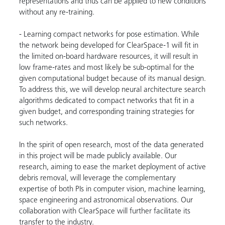
representations and thus can be applied to new conditions
without any re-training.
- Learning compact networks for pose estimation. While
the network being developed for ClearSpace-1 will fit in
the limited on-board hardware resources, it will result in
low frame-rates and most likely be sub-optimal for the
given computational budget because of its manual design.
To address this, we will develop neural architecture search
algorithms dedicated to compact networks that fit in a
given budget, and corresponding training strategies for
such networks.
In the spirit of open research, most of the data generated
in this project will be made publicly available. Our
research, aiming to ease the market deployment of active
debris removal, will leverage the complementary
expertise of both PIs in computer vision, machine learning,
space engineering and astronomical observations. Our
collaboration with ClearSpace will further facilitate its
transfer to the industry.