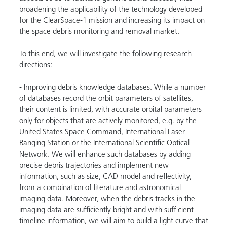
broadening the applicability of the technology developed
for the ClearSpace-1 mission and increasing its impact on
the space debris monitoring and removal market.
To this end, we will investigate the following research
directions:
- Improving debris knowledge databases. While a number
of databases record the orbit parameters of satellites,
their content is limited, with accurate orbital parameters
only for objects that are actively monitored, e.g. by the
United States Space Command, International Laser
Ranging Station or the International Scientific Optical
Network. We will enhance such databases by adding
precise debris trajectories and implement new
information, such as size, CAD model and reflectivity,
from a combination of literature and astronomical
imaging data. Moreover, when the debris tracks in the
imaging data are sufficiently bright and with sufficient
timeline information, we will aim to build a light curve that