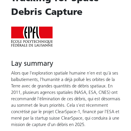
Debris Capture
Lay summary
Alors que l'exploration spatiale humaine n'en est qu'à ses
balbutiements, l'humanité a déjà pollué les orbites de la
Terre avec de grandes quantités de débris spatiaux. En
2011, plusieurs agences spatiales (NASA, ESA, CNES) ont
recommandé l'élimination de ces débris, qui est désormais
au sommet de leurs priorités. Cela s'est récemment
concrétisé par le projet ClearSpace-1, financé par l’ESA et
mené par la startup suisse ClearSpace, qui conduira à une
mission de capture d’un débris en 2025.