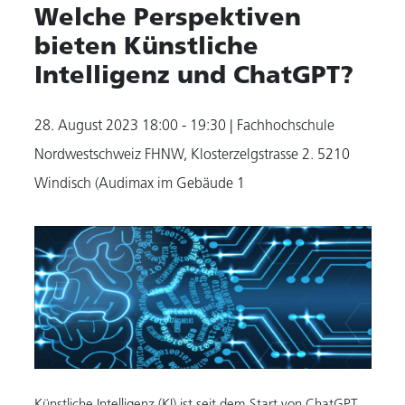
Welche Perspektiven
bieten Künstliche
Intelligenz und ChatGPT?
28. August 2023
18:00 - 19:30
| Fachhochschule
Nordwestschweiz FHNW, Klosterzelgstrasse 2. 5210
Windisch (Audimax im Gebäude 1