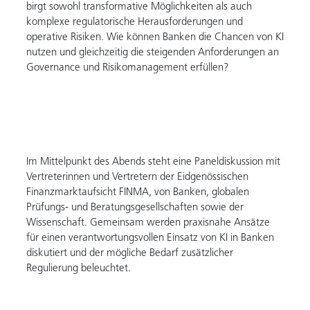
birgt sowohl transformative Möglichkeiten als auch
komplexe regulatorische Herausforderungen und
operative Risiken. Wie können Banken die Chancen von KI
nutzen und gleichzeitig die steigenden Anforderungen an
Governance und Risikomanagement erfüllen?
Im Mittelpunkt des Abends steht eine Paneldiskussion mit
Vertreterinnen und Vertretern der Eidgenössischen
Finanzmarktaufsicht FINMA, von Banken, globalen
Prüfungs- und Beratungsgesellschaften sowie der
Wissenschaft. Gemeinsam werden praxisnahe Ansätze
für einen verantwortungsvollen Einsatz von KI in Banken
diskutiert und der mögliche Bedarf zusätzlicher
Regulierung beleuchtet.