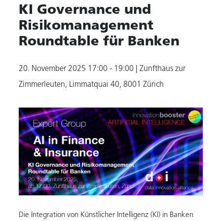
KI Governance und
Risikomanagement
Roundtable für Banken
20. November 2025
17:00 - 19:00
| Zunfthaus zur
Zimmerleuten, Limmatquai 40, 8001 Zürich
Die Integration von Künstlicher Intelligenz (KI) in Banken