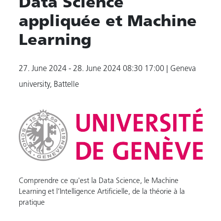
Data Science
appliquée et Machine
Learning
27. June 2024 - 28. June 2024
08:30 17:00
| Geneva
university, Battelle
Comprendre ce qu'est la Data Science, le Machine
Learning et l’Intelligence Artificielle, de la théorie à la
pratique